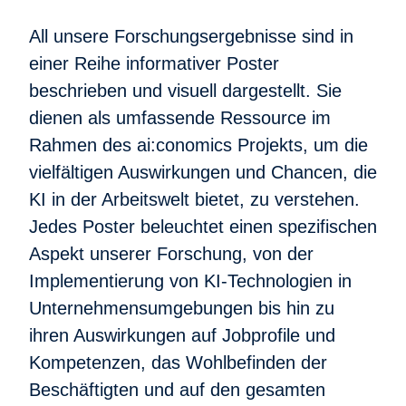
All unsere Forschungsergebnisse sind in
einer Reihe informativer Poster
beschrieben und visuell dargestellt. Sie
dienen als umfassende Ressource im
Rahmen des ai:conomics Projekts, um die
vielfältigen Auswirkungen und Chancen, die
KI in der Arbeitswelt bietet, zu verstehen.
Jedes Poster beleuchtet einen spezifischen
Aspekt unserer Forschung, von der
Implementierung von KI-Technologien in
Unternehmensumgebungen bis hin zu
ihren Auswirkungen auf Jobprofile und
Kompetenzen, das Wohlbefinden der
Beschäftigten und auf den gesamten