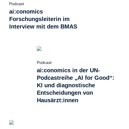
Podcast
ai:conomics
Forschungsleiterin im
Interview mit dem BMAS
Podcast
ai:conomics in der UN-
Podcastreihe „AI for Good“:
KI und diagnostische
Entscheidungen von
Hausärzt:innen