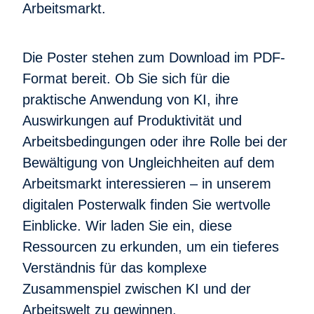
Arbeitsmarkt.
Die Poster stehen zum Download im PDF-
Format bereit. Ob Sie sich für die
praktische Anwendung von KI, ihre
Auswirkungen auf Produktivität und
Arbeitsbedingungen oder ihre Rolle bei der
Bewältigung von Ungleichheiten auf dem
Arbeitsmarkt interessieren – in unserem
digitalen Posterwalk finden Sie wertvolle
Einblicke. Wir laden Sie ein, diese
Ressourcen zu erkunden, um ein tieferes
Verständnis für das komplexe
Zusammenspiel zwischen KI und der
Arbeitswelt zu gewinnen.