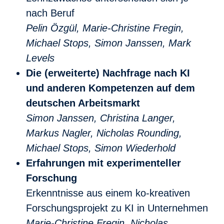
nach Beruf
Pelin Özgül, Marie-Christine Fregin,
Michael Stops, Simon Janssen, Mark
Levels
Die (erweiterte) Nachfrage nach KI
und anderen Kompetenzen auf dem
deutschen Arbeitsmarkt
Simon Janssen, Christina Langer,
Markus Nagler, Nicholas Rounding,
Michael Stops, Simon Wiederhold
Erfahrungen mit experimenteller
Forschung
Erkenntnisse aus einem ko-kreativen
Forschungsprojekt zu KI in Unternehmen
Marie-Christine Fregin, Nicholas