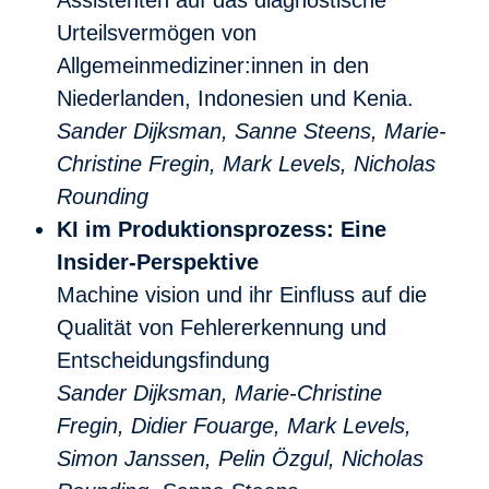
Urteilsvermögen von
Allgemeinmediziner:innen in den
Niederlanden, Indonesien und Kenia.
Sander Dijksman, Sanne Steens, Marie-
Christine Fregin, Mark Levels, Nicholas
Rounding
KI im Produktionsprozess: Eine
Insider-Perspektive
Machine vision und ihr Einfluss auf die
Qualität von Fehlererkennung und
Entscheidungsfindung
Sander Dijksman, Marie-Christine
Fregin, Didier Fouarge, Mark Levels,
Simon Janssen, Pelin Özgul, Nicholas