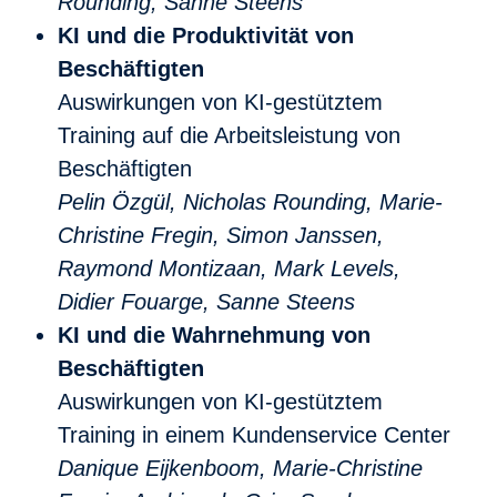
Rounding, Sanne Steens
KI und die Produktivität von
Beschäftigten
Auswirkungen von KI-gestütztem
Training auf die Arbeitsleistung von
Beschäftigten
Pelin Özgül, Nicholas Rounding, Marie-
Christine Fregin, Simon Janssen,
Raymond Montizaan, Mark Levels,
Didier Fouarge, Sanne Steens
KI und die Wahrnehmung von
Beschäftigten
Auswirkungen von KI-gestütztem
Training in einem Kundenservice Center
Danique Eijkenboom, Marie-Christine