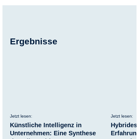
Ergebnisse
Jetzt lesen:
Jetzt lesen:
Künstliche Intelligenz in
Hybrides
Unternehmen: Eine Synthese
Erfahrun