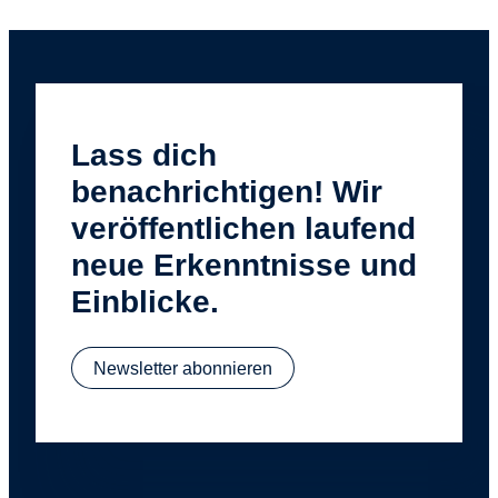
Lass dich
benachrichtigen! Wir
veröffentlichen laufend
neue Erkenntnisse und
Einblicke.
Newsletter abonnieren