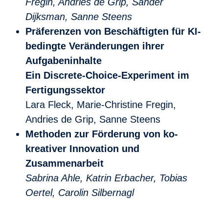
Fregin, Andries de Grip, Sander
Dijksman, Sanne Steens
Präferenzen von Beschäftigten für KI-
bedingte Veränderungen ihrer
Aufgabeninhalte
Ein Discrete-Choice-Experiment im
Fertigungssektor
Lara Fleck, Marie-Christine Fregin,
Andries de Grip, Sanne Steens
Methoden zur Förderung von ko-
kreativer Innovation und
Zusammenarbeit
Sabrina Ahle, Katrin Erbacher, Tobias
Oertel, Carolin Silbernagl