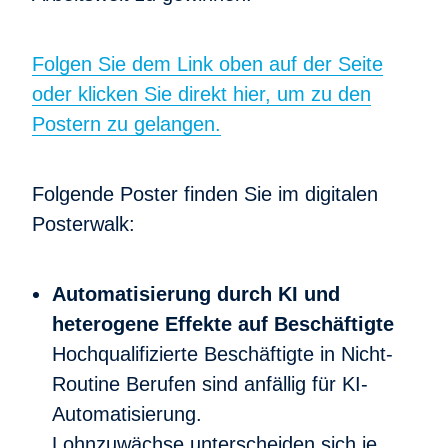
Folgen Sie dem Link oben auf der Seite
oder klicken Sie direkt hier, um zu den
Postern zu gelangen.
Folgende Poster finden Sie im digitalen
Posterwalk:
Automatisierung durch KI und
heterogene Effekte auf Beschäftigte
Hochqualifizierte Beschäftigte in Nicht-
Routine Berufen sind anfällig für KI-
Automatisierung.
Lohnzuwächse unterscheiden sich je