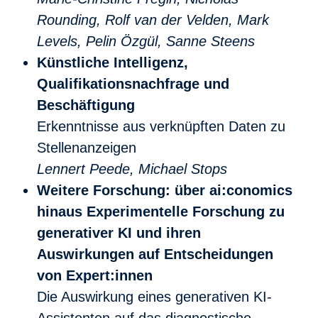
Rounding, Rolf van der Velden, Mark
Levels, Pelin Özgül, Sanne Steens
Künstliche Intelligenz,
Qualifikationsnachfrage und
Beschäftigung
Erkenntnisse aus verknüpften Daten zu
Stellenanzeigen
Lennert Peede, Michael Stops
Weitere Forschung: über ai:conomics
hinaus Experimentelle Forschung zu
generativer KI und ihren
Auswirkungen auf Entscheidungen
von Expert:innen
Die Auswirkung eines generativen KI-
Assistenten auf das diagnostische