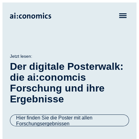
Jetzt lesen:
Der digitale Posterwalk:
die ai:conomcis
Forschung und ihre
Ergebnisse
Hier finden Sie die Poster mit allen
Forschungsergebnissen